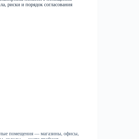
ла, риски и порядок согласования
лые помещения — магазины, офисы,